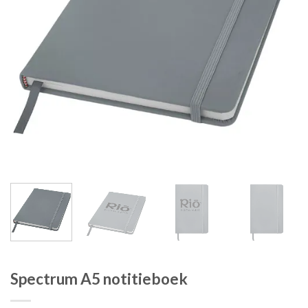
Spectrum A5 notitieboek