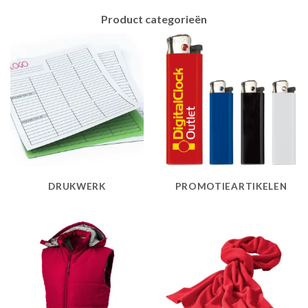
Product categorieën
DRUKWERK
PROMOTIEARTIKELEN