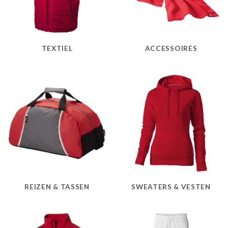
TEXTIEL
ACCESSOIRES
REIZEN & TASSEN
SWEATERS & VESTEN