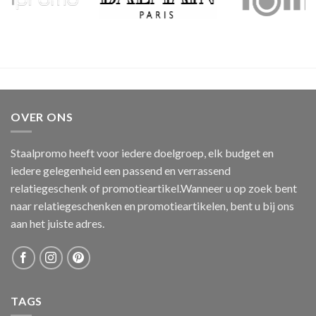
OVER ONS
Staalpromo heeft voor iedere doelgroep, elk budget en
iedere gelegenheid een passend en verrassend
relatiegeschenk of promotieartikel.Wanneer u op zoek bent
naar relatiegeschenken en promotieartikelen, bent u bij ons
aan het juiste adres.
TAGS