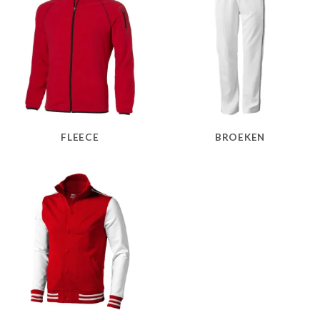
FLEECE
BROEKEN