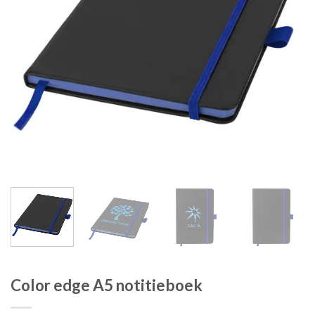
Color edge A5 notitieboek