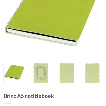
Brinc A5 notitieboek