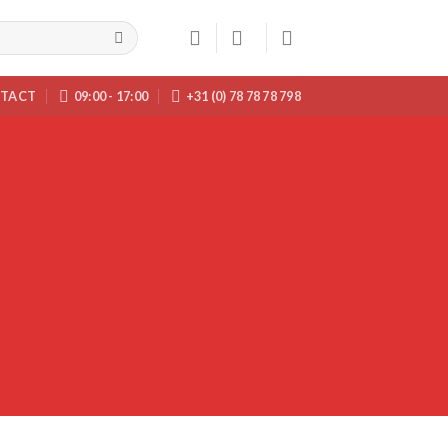
TACT
09:00 - 17:00
+31 (0) 78 78 78 798