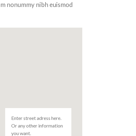
 diam nonummy nibh euismod
Enter street adress here.
Or any other information
you want.