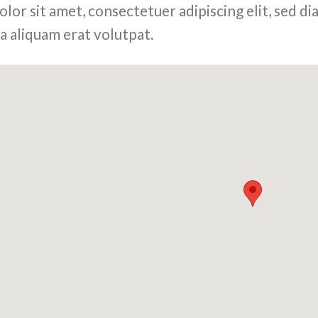
olor sit amet, consectetuer adipiscing elit, sed
a aliquam erat volutpat.