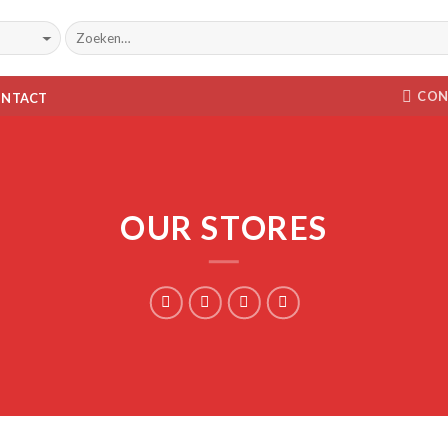
CON
ONTACT
OUR STORES